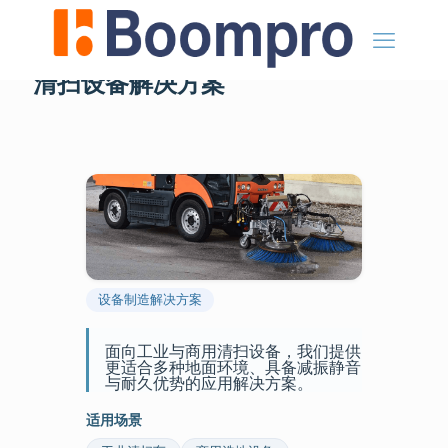
清扫设备解决方案
设备制造解决方案
面向工业与商用清扫设备，我们提供
更适合多种地面环境、具备减振静音
与耐久优势的应用解决方案。
适用场景