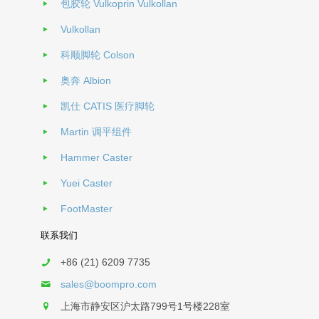
包胶轮 Vulkoprin Vulkollan
Vulkollan
科顺脚轮 Colson
奥奔 Albion
凯仕 CATIS 医疗脚轮
Martin 调平组件
Hammer Caster
Yuei Caster
FootMaster
联系我们
+86 (21) 6209 7735
sales@boompro.com
上海市静安区沪太路799号1号楼228室