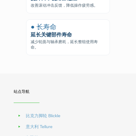
改善滚动冲击反馈，降低操作疲劳感。
● 长寿命
延长关键部件寿命
减少轮面与轴承磨耗，延长整组使用寿
命。
站点导航
比克力脚轮 Blickle
意大利 Tellure