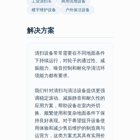
工业清扫车
商用洗地设备
楼宇维护设备
户外保洁设备
解决方案
清扫设备常常需要在不同地面条件
下持续运行，对轮子的通过性、减
振能力、噪音控制和耐化学清洁环
境能力都有要求。
我们针对清扫与清洁设备提供更强
调稳定滚动、减振静音和耐久性的
应用方案，帮助设备在室内外切
换、频繁使用和复杂地面条件下保
持良好表现。对于希望提升设备使
用体验和减少售后维护的制造商与
运营方，这类方案尤其具有实用价