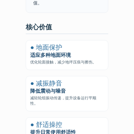
值。
核心价值
● 地面保护
适应多种地面环境
优化轮面接触，减少地坪压痕与擦伤。
● 减振静音
降低震动与噪音
减轻轮组振动传递，提升设备运行平顺
性。
● 舒适操控
提升日常使用舒适性