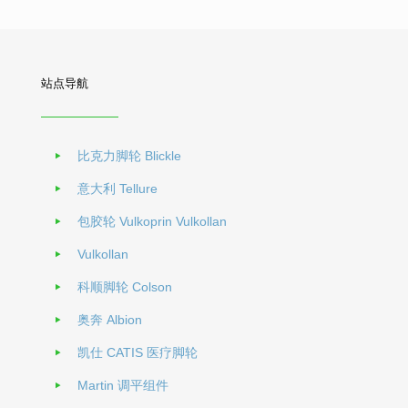
站点导航
比克力脚轮 Blickle
意大利 Tellure
包胶轮 Vulkoprin Vulkollan
Vulkollan
科顺脚轮 Colson
奥奔 Albion
凯仕 CATIS 医疗脚轮
Martin 调平组件