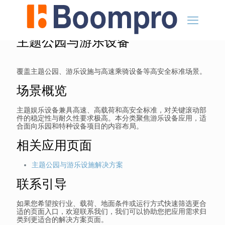
主题公园与游乐设备
覆盖主题公园、游乐设施与高速乘骑设备等高安全标准场景。
场景概览
主题娱乐设备兼具高速、高载荷和高安全标准，对关键滚动部
件的稳定性与耐久性要求极高。本分类聚焦游乐设备应用，适
合面向乐园和特种设备项目的内容布局。
相关应用页面
主题公园与游乐设施解决方案
联系引导
如果您希望按行业、载荷、地面条件或运行方式快速筛选更合
适的页面入口，欢迎联系我们，我们可以协助您把应用需求归
类到更适合的解决方案页面。