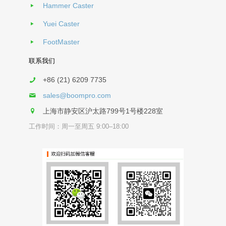
Hammer Caster
Yuei Caster
FootMaster
联系我们
+86 (21) 6209 7735
sales@boompro.com
上海市静安区沪太路799号1号楼228室
工作时间：周一至周五 9:00–18:00