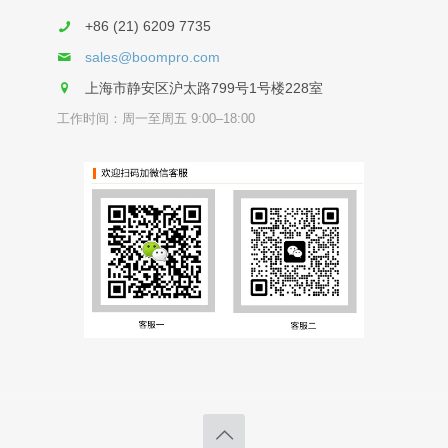
+86 (21) 6209 7735
sales@boompro.com
上海市静安区沪太路799号1号楼228室
工作时间：周一至周五 9:00–18:00