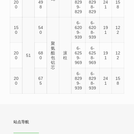
20
49
829
829
24
15
0
8
9-
8-
1
8
829
829
6-
6-
15
54
620
620
19
12
0
0
9-
8-
1
2
939
939
聚
氨
6-
6-
20
68
酯
滚
625
625
19
12
51
0
0
包
柱
9-
8-
1
2
铝
969
969
芯
6-
6-
20
67
829
829
24
15
0
5
9-
8-
1
8
939
939
站点导航