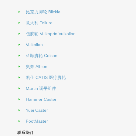
比克力脚轮 Blickle
意大利 Tellure
包胶轮 Vulkoprin Vulkollan
Vulkollan
科顺脚轮 Colson
奥奔 Albion
凯仕 CATIS 医疗脚轮
Martin 调平组件
Hammer Caster
Yuei Caster
FootMaster
联系我们