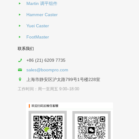
Martin 调平组件
Hammer Caster
Yuei Caster
FootMaster
联系我们
+86 (21) 6209 7735
sales@boompro.com
上海市静安区沪太路799号1号楼228室
工作时间：周一至周五 9:00–18:00