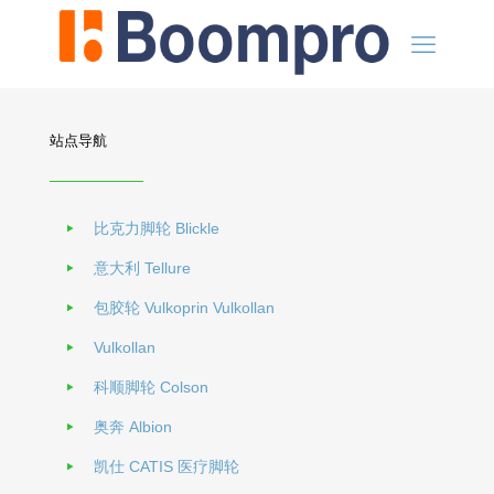
站点导航
比克力脚轮 Blickle
意大利 Tellure
包胶轮 Vulkoprin Vulkollan
Vulkollan
科顺脚轮 Colson
奥奔 Albion
凯仕 CATIS 医疗脚轮