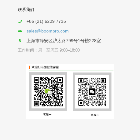
联系我们
+86 (21) 6209 7735
sales@boompro.com
上海市静安区沪太路799号1号楼228室
工作时间：周一至周五 9:00–18:00