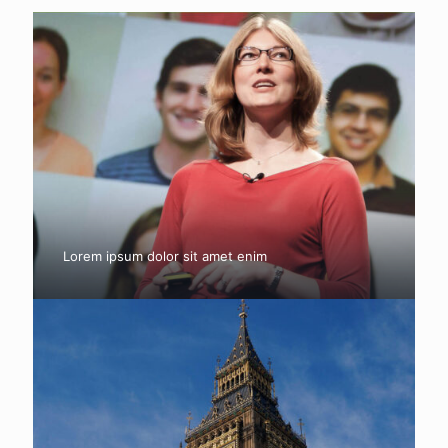
Lorem ipsum dolor sit amet enim