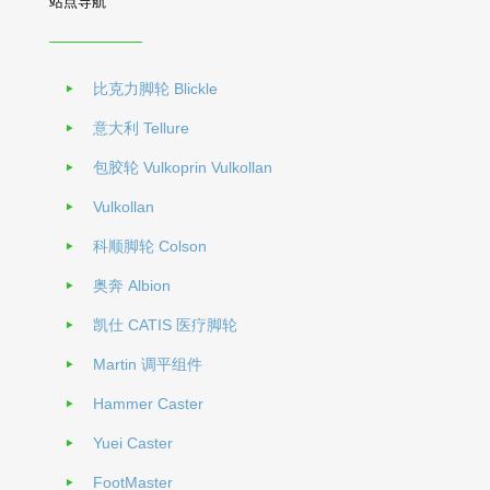
站点导航
比克力脚轮 Blickle
意大利 Tellure
包胶轮 Vulkoprin Vulkollan
Vulkollan
科顺脚轮 Colson
奥奔 Albion
凯仕 CATIS 医疗脚轮
Martin 调平组件
Hammer Caster
Yuei Caster
FootMaster